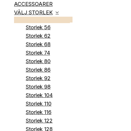
ACCESSOARER
VÄLJ STORLEK
Storlek 56
Storlek 62
Storlek 68
Storlek 74
Storlek 80
Storlek 86
Storlek 92
Storlek 98
Storlek 104
Storlek 110
Storlek 116
Storlek 122
Storlek 128