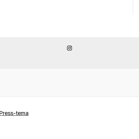
Press-tema