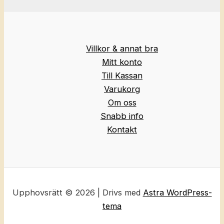
Villkor & annat bra
Mitt konto
Till Kassan
Varukorg
Om oss
Snabb info
Kontakt
Upphovsrätt © 2026 | Drivs med
Astra WordPress-
tema