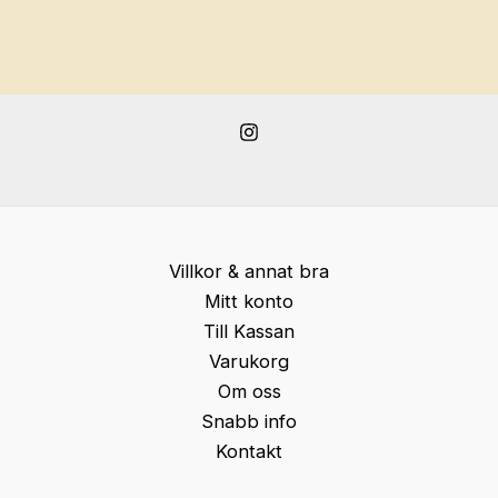
Villkor & annat bra
Mitt konto
Till Kassan
Varukorg
Om oss
Snabb info
Kontakt