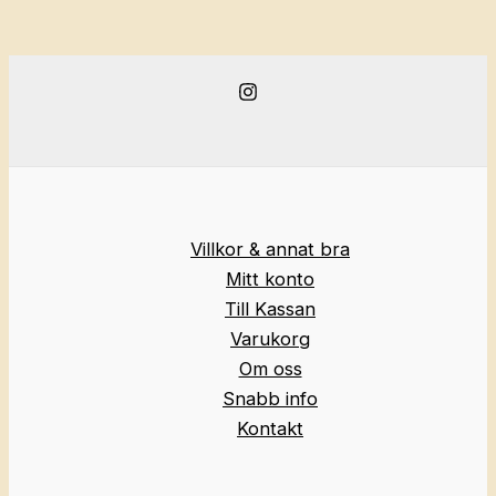
Villkor & annat bra
Mitt konto
Till Kassan
Varukorg
Om oss
Snabb info
Kontakt