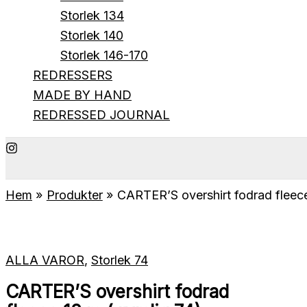
Storlek 134
Storlek 140
Storlek 146-170
REDRESSERS
MADE BY HAND
REDRESSED JOURNAL
Hem
Produkter
CARTER’S overshirt fodrad fleece
ALLA VAROR
,
Storlek 74
CARTER’S overshirt fodrad