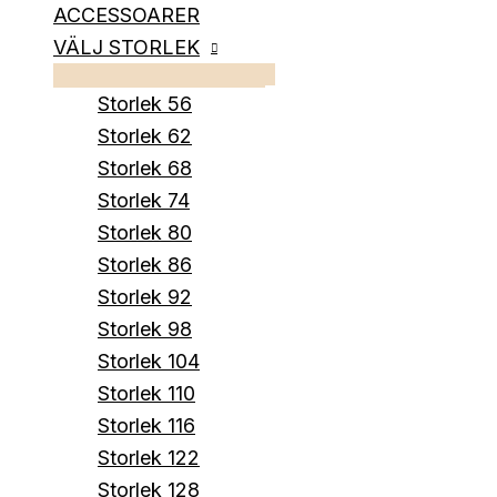
ACCESSOARER
VÄLJ STORLEK
Storlek 56
Storlek 62
Storlek 68
Storlek 74
Storlek 80
Storlek 86
Storlek 92
Storlek 98
Storlek 104
Storlek 110
Storlek 116
Storlek 122
Storlek 128