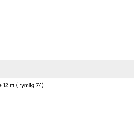
 12 m ( rymlig 74)