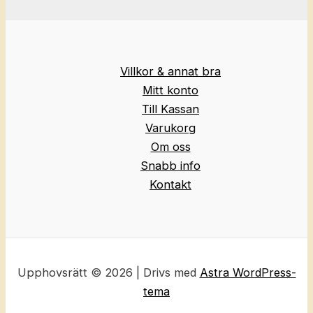
Villkor & annat bra
Mitt konto
Till Kassan
Varukorg
Om oss
Snabb info
Kontakt
Upphovsrätt © 2026 | Drivs med
Astra WordPress-
tema