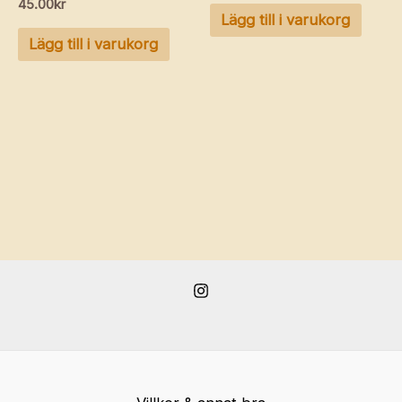
45.00
kr
Lägg till i varukorg
Lägg till i varukorg