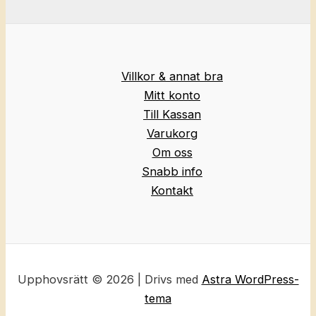
Villkor & annat bra
Mitt konto
Till Kassan
Varukorg
Om oss
Snabb info
Kontakt
Upphovsrätt © 2026 | Drivs med
Astra WordPress-
tema