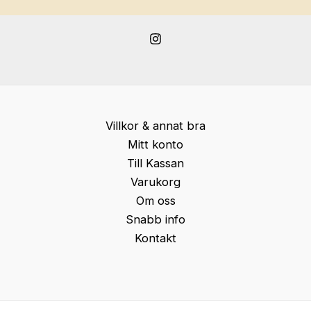
Villkor & annat bra
Mitt konto
Till Kassan
Varukorg
Om oss
Snabb info
Kontakt