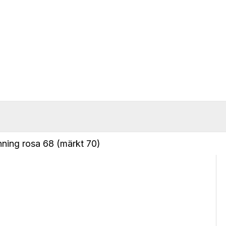
ing rosa 68 (märkt 70)