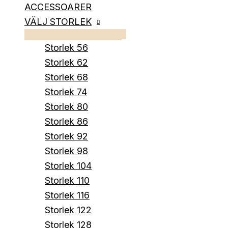
ACCESSOARER
VÄLJ STORLEK
Storlek 56
Storlek 62
Storlek 68
Storlek 74
Storlek 80
Storlek 86
Storlek 92
Storlek 98
Storlek 104
Storlek 110
Storlek 116
Storlek 122
Storlek 128