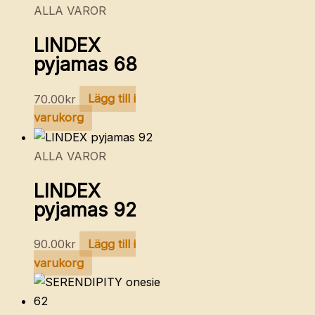
ALLA VAROR
LINDEX
pyjamas 68
70.00
kr
Lägg till i
varukorg
ALLA VAROR
LINDEX
pyjamas 92
90.00
kr
Lägg till i
varukorg