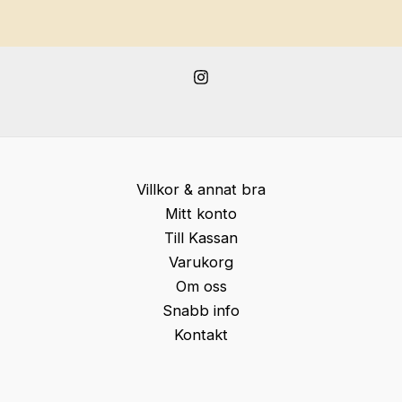
Villkor & annat bra
Mitt konto
Till Kassan
Varukorg
Om oss
Snabb info
Kontakt