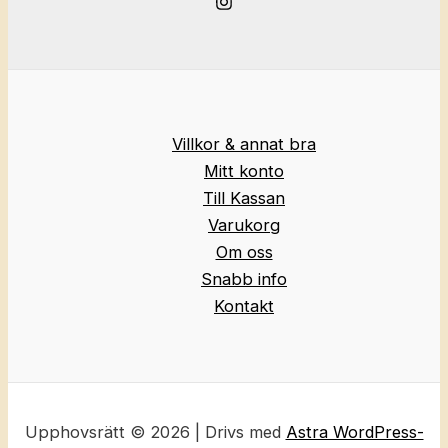
Villkor & annat bra
Mitt konto
Till Kassan
Varukorg
Om oss
Snabb info
Kontakt
Upphovsrätt © 2026 | Drivs med
Astra WordPress-