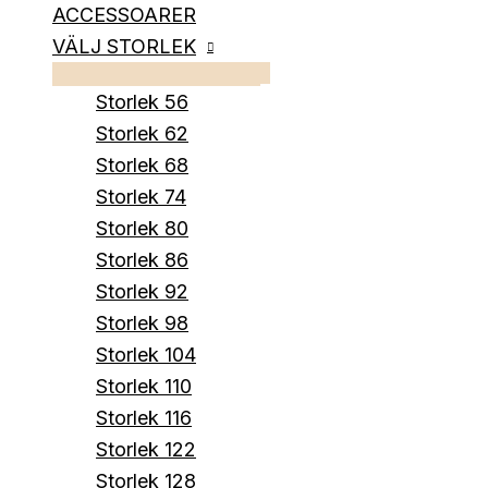
ACCESSOARER
VÄLJ STORLEK
Storlek 56
Storlek 62
Storlek 68
Storlek 74
Storlek 80
Storlek 86
Storlek 92
Storlek 98
Storlek 104
Storlek 110
Storlek 116
Storlek 122
Storlek 128