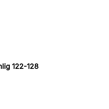
lig 122-128