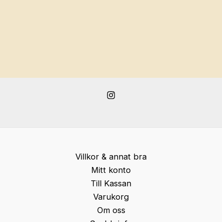
Villkor & annat bra
Mitt konto
Till Kassan
Varukorg
Om oss