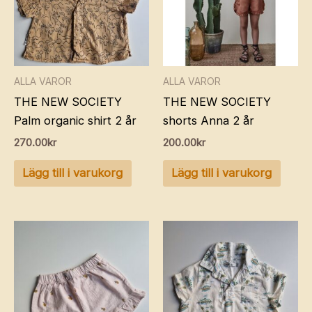
ALLA VAROR
ALLA VAROR
THE NEW SOCIETY
THE NEW SOCIETY
Palm organic shirt 2 år
shorts Anna 2 år
270.00
kr
200.00
kr
Lägg till i varukorg
Lägg till i varukorg