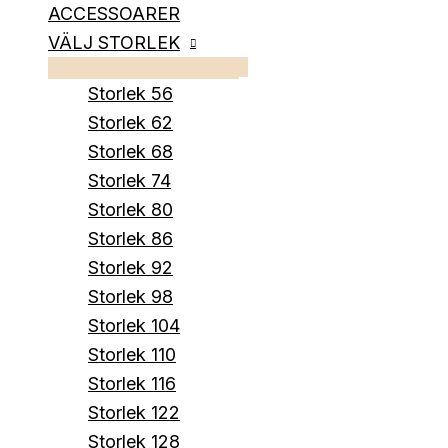
ACCESSOARER
VÄLJ STORLEK
Storlek 56
Storlek 62
Storlek 68
Storlek 74
Storlek 80
Storlek 86
Storlek 92
Storlek 98
Storlek 104
Storlek 110
Storlek 116
Storlek 122
Storlek 128