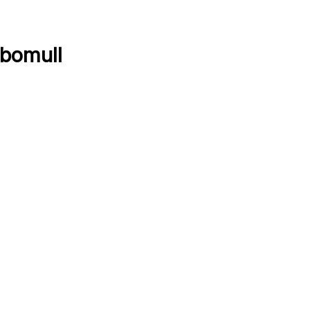
 bomull