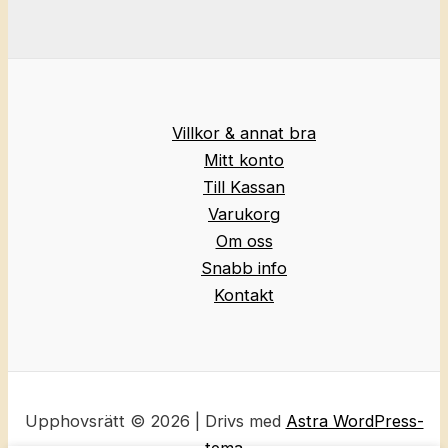
Villkor & annat bra
Mitt konto
Till Kassan
Varukorg
Om oss
Snabb info
Kontakt
Upphovsrätt © 2026 | Drivs med
Astra WordPress-