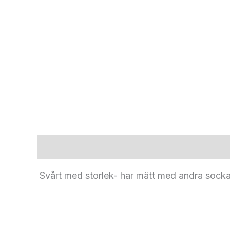
Beskrivning
Svårt med storlek- har mätt med andra socka