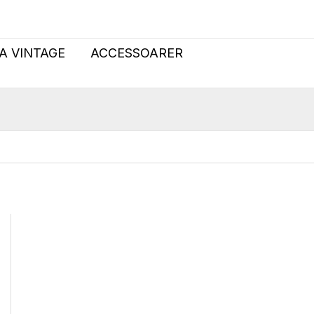
A VINTAGE
ACCESSOARER