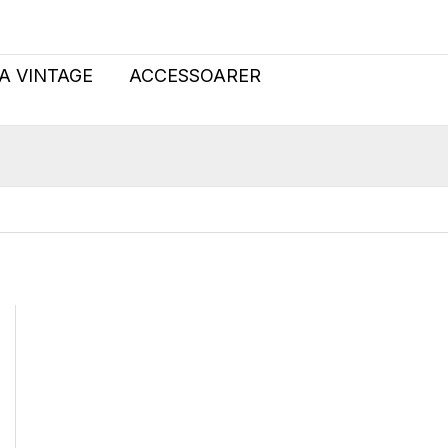
A VINTAGE
ACCESSOARER