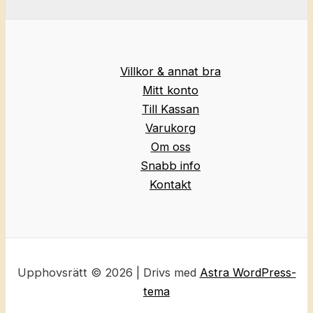
Villkor & annat bra
Mitt konto
Till Kassan
Varukorg
Om oss
Snabb info
Kontakt
Upphovsrätt © 2026 | Drivs med
Astra WordPress-
tema