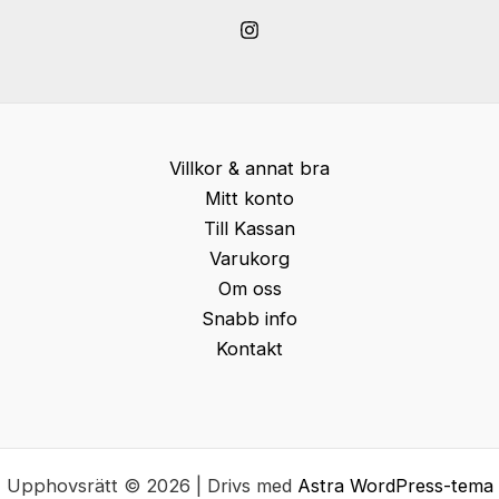
Villkor & annat bra
Mitt konto
Till Kassan
Varukorg
Om oss
Snabb info
Kontakt
Upphovsrätt © 2026 | Drivs med
Astra WordPress-tema