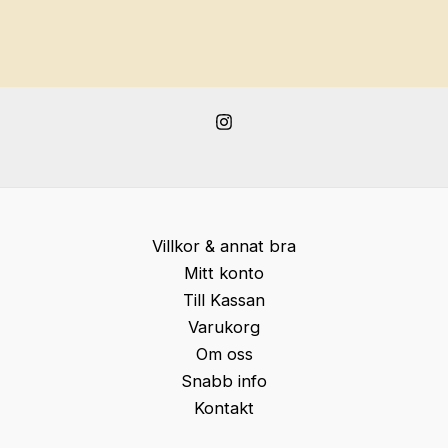
Villkor & annat bra
Mitt konto
Till Kassan
Varukorg
Om oss
Snabb info
Kontakt