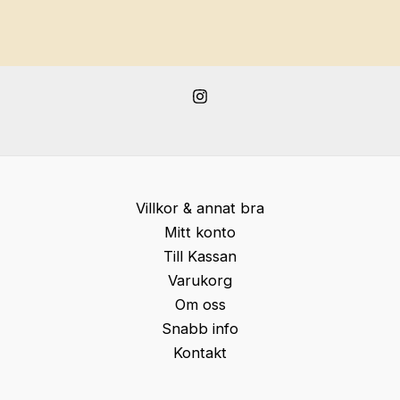
Villkor & annat bra
Mitt konto
Till Kassan
Varukorg
Om oss
Snabb info
Kontakt