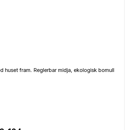
d huset fram. Reglerbar midja, ekologisk bomull