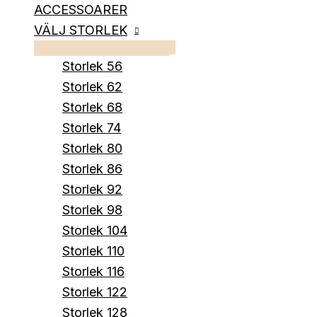
ACCESSOARER
VÄLJ STORLEK
Storlek 56
Storlek 62
Storlek 68
Storlek 74
Storlek 80
Storlek 86
Storlek 92
Storlek 98
Storlek 104
Storlek 110
Storlek 116
Storlek 122
Storlek 128