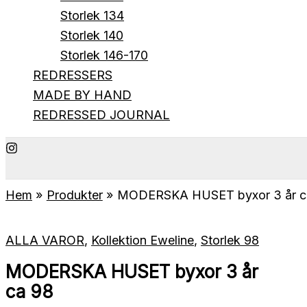
Storlek 134
Storlek 140
Storlek 146-170
REDRESSERS
MADE BY HAND
REDRESSED JOURNAL
Hem
Produkter
MODERSKA HUSET byxor 3 år c
ALLA VAROR
,
Kollektion Eweline
,
Storlek 98
MODERSKA HUSET byxor 3 år
ca 98