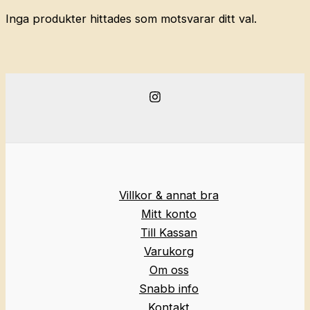
Inga produkter hittades som motsvarar ditt val.
Villkor & annat bra
Mitt konto
Till Kassan
Varukorg
Om oss
Snabb info
Kontakt