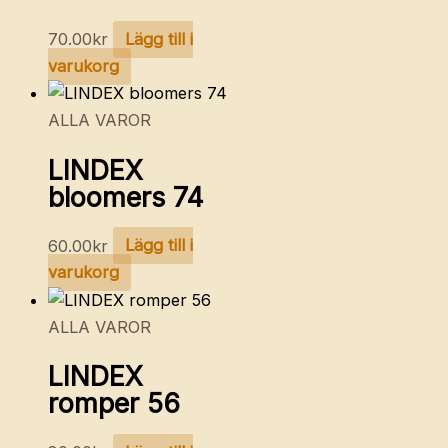
70.00
kr
Lägg till i
varukorg
ALLA VAROR
LINDEX
bloomers 74
60.00
kr
Lägg till i
varukorg
ALLA VAROR
LINDEX
romper 56