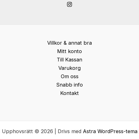
Villkor & annat bra
Mitt konto
Till Kassan
Varukorg
Om oss
Snabb info
Kontakt
Upphovsrätt © 2026 | Drivs med
Astra WordPress-tema