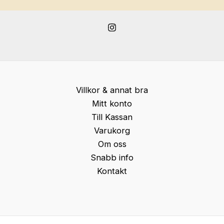
Villkor & annat bra
Mitt konto
Till Kassan
Varukorg
Om oss
Snabb info
Kontakt