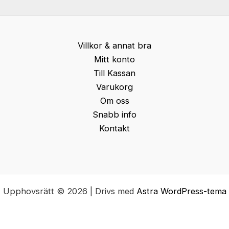
Villkor & annat bra
Mitt konto
Till Kassan
Varukorg
Om oss
Snabb info
Kontakt
Upphovsrätt © 2026 | Drivs med
Astra WordPress-tema