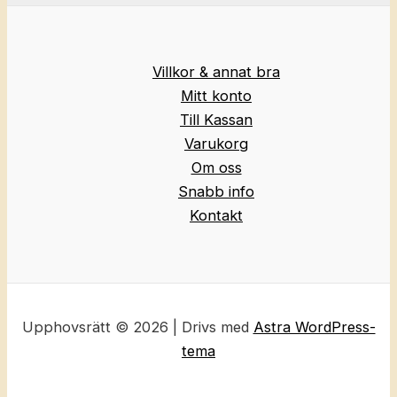
Villkor & annat bra
Mitt konto
Till Kassan
Varukorg
Om oss
Snabb info
Kontakt
Upphovsrätt © 2026 | Drivs med
Astra WordPress-
tema