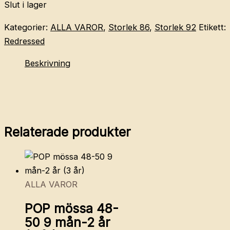
Slut i lager
Kategorier:
ALLA VAROR
,
Storlek 86
,
Storlek 92
Etikett:
Redressed
Beskrivning
Relaterade produkter
ALLA VAROR
POP mössa 48-
50 9 mån-2 år