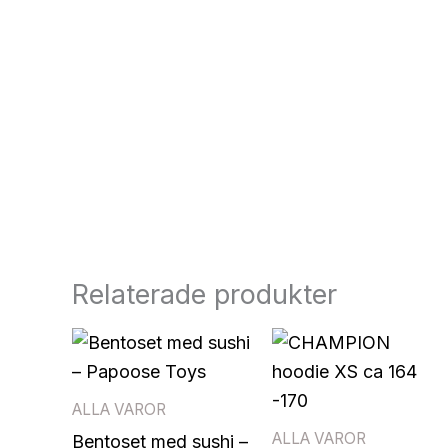
Relaterade produkter
ALLA VAROR
ALLA VAROR
Bentoset med sushi –