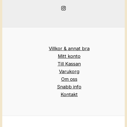
Villkor & annat bra
Mitt konto
Till Kassan
Varukorg
Om oss
Snabb info
Kontakt