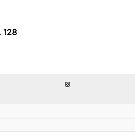
. 128