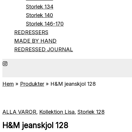
Storlek 134
Storlek 140
Storlek 146-170
REDRESSERS
MADE BY HAND
REDRESSED JOURNAL
Hem
Produkter
H&M jeanskjol 128
ALLA VAROR
,
Kollektion Lisa
,
Storlek 128
H&M jeanskjol 128