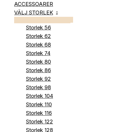
ACCESSOARER
VÄLJ STORLEK
Storlek 56
Storlek 62
Storlek 68
Storlek 74
Storlek 80
Storlek 86
Storlek 92
Storlek 98
Storlek 104
Storlek 110
Storlek 116
Storlek 122
Storlek 128