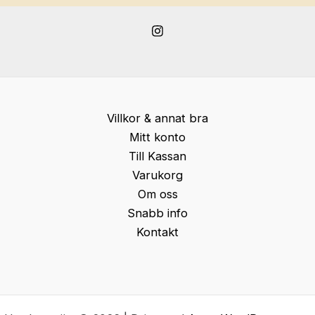
Villkor & annat bra
Mitt konto
Till Kassan
Varukorg
Om oss
Snabb info
Kontakt