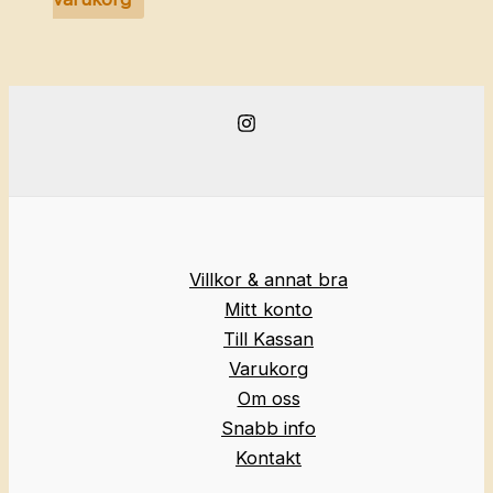
Villkor & annat bra
Mitt konto
Till Kassan
Varukorg
Om oss
Snabb info
Kontakt