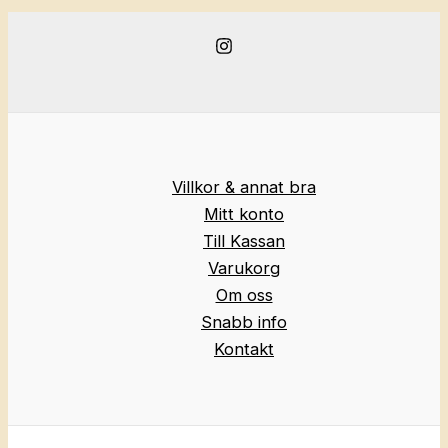
Villkor & annat bra
Mitt konto
Till Kassan
Varukorg
Om oss
Snabb info
Kontakt