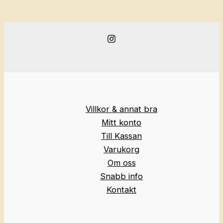
Villkor & annat bra
Mitt konto
Till Kassan
Varukorg
Om oss
Snabb info
Kontakt