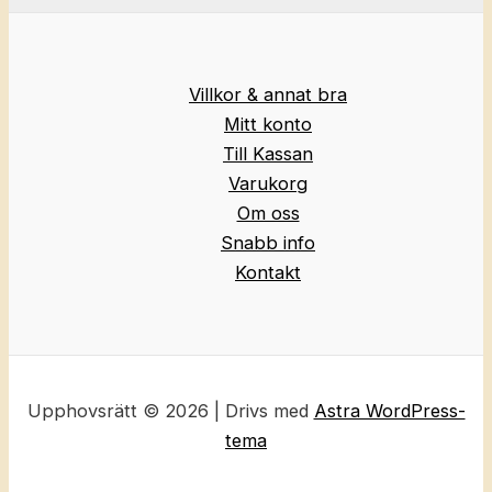
Villkor & annat bra
Mitt konto
Till Kassan
Varukorg
Om oss
Snabb info
Kontakt
Upphovsrätt © 2026 | Drivs med
Astra WordPress-
tema