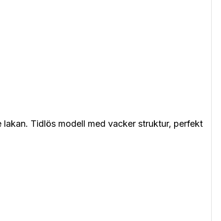
 lakan. Tidlös modell med vacker struktur, perfekt