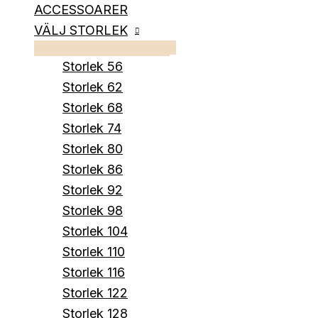
ACCESSOARER
VÄLJ STORLEK
Storlek 56
Storlek 62
Storlek 68
Storlek 74
Storlek 80
Storlek 86
Storlek 92
Storlek 98
Storlek 104
Storlek 110
Storlek 116
Storlek 122
Storlek 128