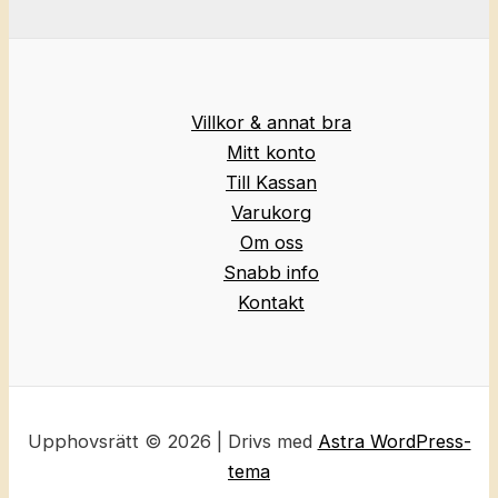
Villkor & annat bra
Mitt konto
Till Kassan
Varukorg
Om oss
Snabb info
Kontakt
Upphovsrätt © 2026 | Drivs med
Astra WordPress-
tema