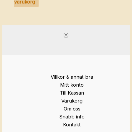
varukorg
Villkor & annat bra
Mitt konto
Till Kassan
Varukorg
Om oss
Snabb info
Kontakt