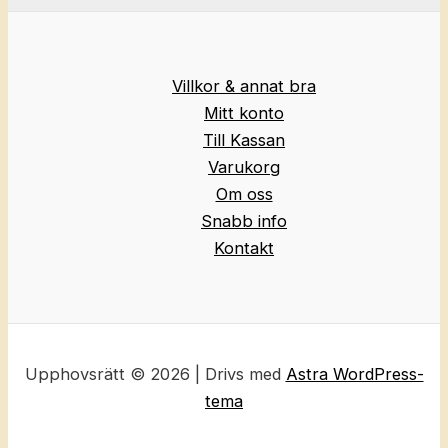
Villkor & annat bra
Mitt konto
Till Kassan
Varukorg
Om oss
Snabb info
Kontakt
Upphovsrätt © 2026 | Drivs med
Astra WordPress-
tema