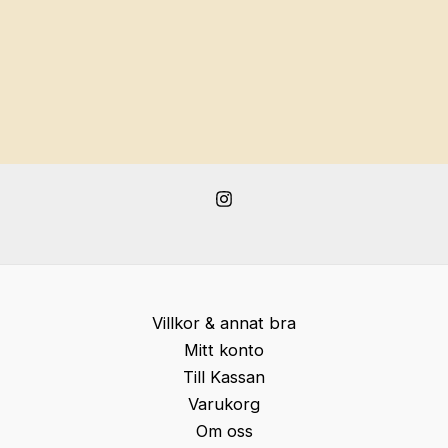
Villkor & annat bra
Mitt konto
Till Kassan
Varukorg
Om oss