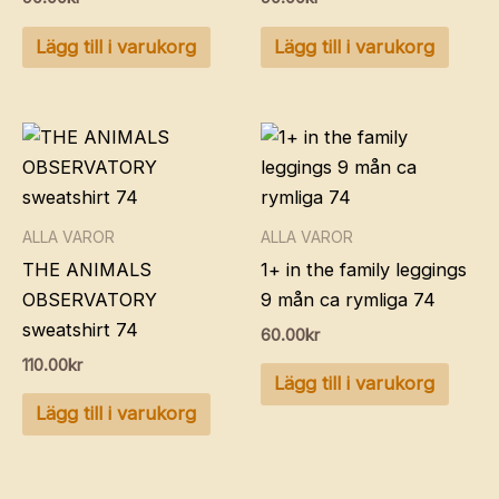
Lägg till i varukorg
Lägg till i varukorg
ALLA VAROR
ALLA VAROR
THE ANIMALS
1+ in the family leggings
OBSERVATORY
9 mån ca rymliga 74
sweatshirt 74
60.00
kr
110.00
kr
Lägg till i varukorg
Lägg till i varukorg