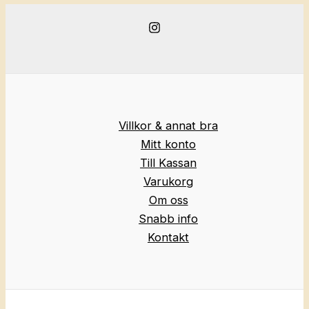
Villkor & annat bra
Mitt konto
Till Kassan
Varukorg
Om oss
Snabb info
Kontakt