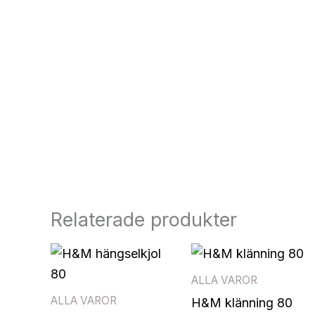
Relaterade produkter
ALLA VAROR
ALLA VAROR
H&M klänning 80