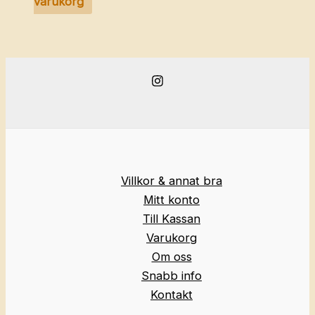
varukorg
Villkor & annat bra
Mitt konto
Till Kassan
Varukorg
Om oss
Snabb info
Kontakt