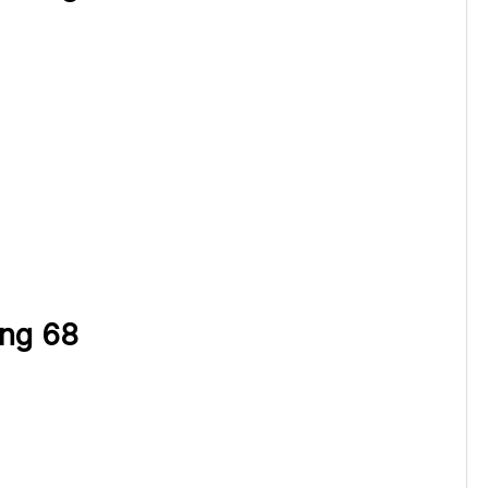
ing 68