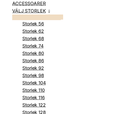
ACCESSOARER
VÄLJ STORLEK
Storlek 56
Storlek 62
Storlek 68
Storlek 74
Storlek 80
Storlek 86
Storlek 92
Storlek 98
Storlek 104
Storlek 110
Storlek 116
Storlek 122
Storlek 128