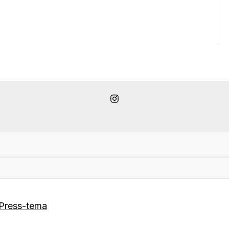
Press-tema