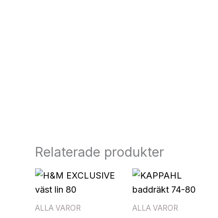
Relaterade produkter
ALLA VAROR
ALLA VAROR