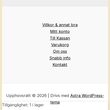
Villkor & annat bra
Mitt konto
Till Kassan
Varukorg
Om oss
Snabb info
Kontakt
Upphovsrätt © 2026 | Drivs med
Astra WordPress-
tema
Tillgänglighet:
1 i lager