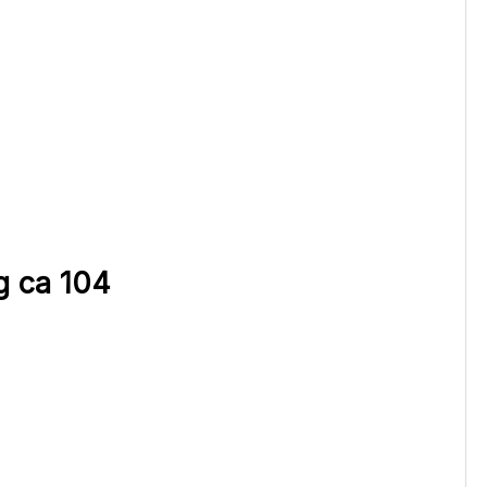
 ca 104