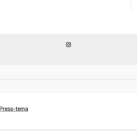
Press-tema