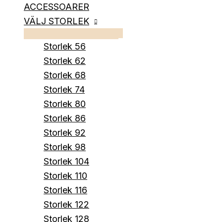
ACCESSOARER
VÄLJ STORLEK
Storlek 56
Storlek 62
Storlek 68
Storlek 74
Storlek 80
Storlek 86
Storlek 92
Storlek 98
Storlek 104
Storlek 110
Storlek 116
Storlek 122
Storlek 128